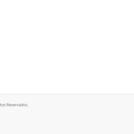
tos Reservados.