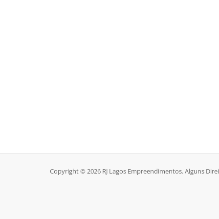
Copyright © 2026 RJ Lagos Empreendimentos. Alguns Direi