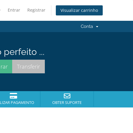
Entrar
Registrar
Visualizar carrinho
Conta
erfeito ...
LIZAR PAGAMENTO
OBTER SUPORTE