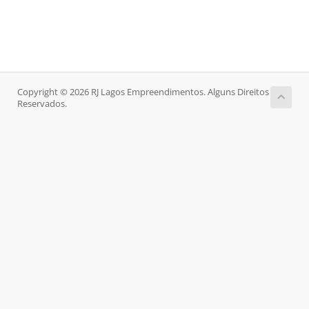
Copyright © 2026 RJ Lagos Empreendimentos. Alguns Direitos
Reservados.