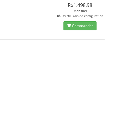
R$1.498,98
Mensuel
R$349,90 Frais de configuration
Commander