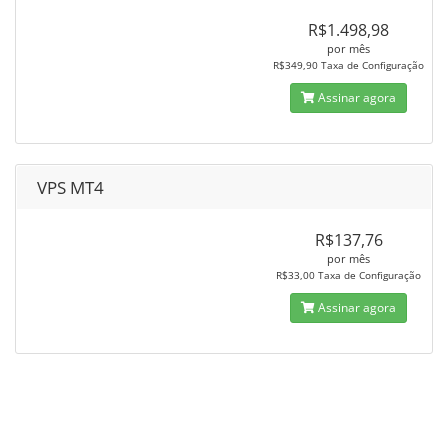
R$1.498,98
por mês
R$349,90 Taxa de Configuração
Assinar agora
VPS MT4
R$137,76
por mês
R$33,00 Taxa de Configuração
Assinar agora