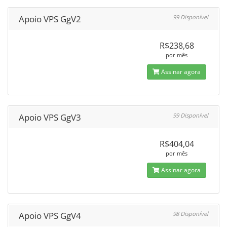
Apoio VPS GgV2
99 Disponível
R$238,68
por mês
Assinar agora
Apoio VPS GgV3
99 Disponível
R$404,04
por mês
Assinar agora
Apoio VPS GgV4
98 Disponível